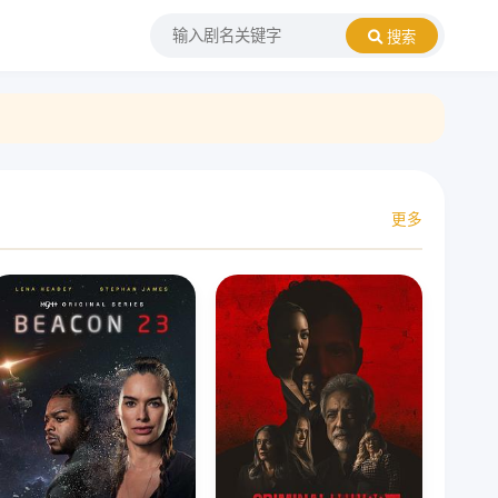
搜索
更多