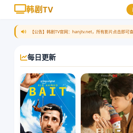
韩剧TV
【公告】韩剧TV官网：hanjtv.net，所有影片点
每日更新