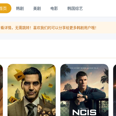
首页
韩剧
美剧
电影
韩国综艺
击即可查看详情，无需跳转！喜欢我们的可以分享给更多韩剧用户哦！